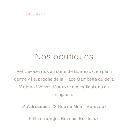
Découvrir
Nos boutiques
Retrouvez-nous au cœur de Bordeaux, en plein
centre ville, proche de la Place Gambetta ou de la
Victoire ! Venez découvrir nos collections en
magasin.
📍 Adresses :
23 Rue du Mirail, Bordeaux
6 Rue Georges Bonnac, Bordeaux